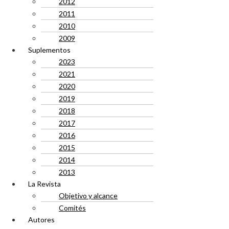
2012
2011
2010
2009
Suplementos
2023
2021
2020
2019
2018
2017
2016
2015
2014
2013
La Revista
Objetivo y alcance
Comités
Autores