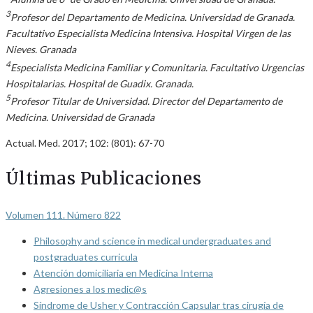
3
Profesor del Departamento de Medicina. Universidad de Granada.
Facultativo Especialista Medicina Intensiva. Hospital Virgen de las
Nieves. Granada
4
Especialista Medicina Familiar y Comunitaria. Facultativo Urgencias
Hospitalarias. Hospital de Guadix. Granada.
5
Profesor Titular de Universidad. Director del Departamento de
Medicina. Universidad de Granada
Actual. Med. 2017; 102: (801): 67-70
Últimas Publicaciones
Volumen 111. Número 822
Philosophy and science in medical undergraduates and
postgraduates curricula
Atención domiciliaria en Medicina Interna
Agresiones a los medic@s
Síndrome de Usher y Contracción Capsular tras cirugía de