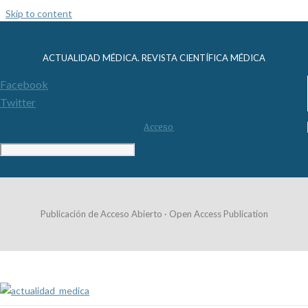
Skip to content
ACTUALIDAD MÉDICA. REVISTA CIENTÍFICA MÉDICA
Facebook
Twitter
Acceso
Publicación de Acceso Abierto · Open Access Publication