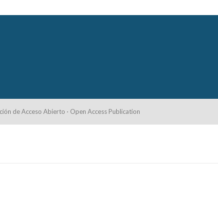
ción de Acceso Abierto · Open Access Publication