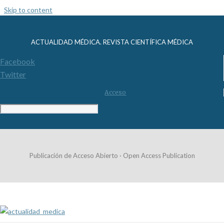
Skip to content
ACTUALIDAD MÉDICA. REVISTA CIENTÍFICA MÉDICA
Facebook
Twitter
Acceso
Publicación de Acceso Abierto · Open Access Publication