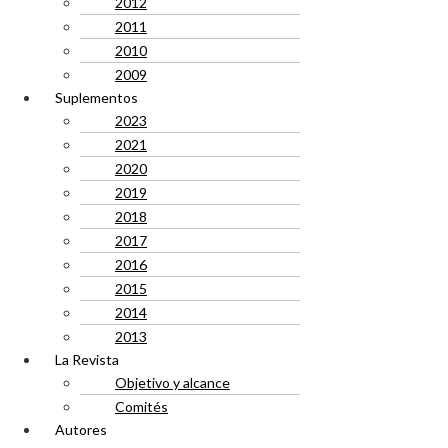
2012
2011
2010
2009
Suplementos
2023
2021
2020
2019
2018
2017
2016
2015
2014
2013
La Revista
Objetivo y alcance
Comités
Autores