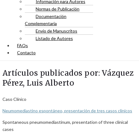
Información para Autores
Normas de Publicación
Documentación
Complementaria
Envío de Manuscritos
Listado de Autores
FAQs
Contacto
Artículos publicados por: Vázquez
Pérez, Luis Alberto
Caso Clínico
Neumomediastino espontáneo, presentación de tres casos clínicos
Spontaneous pneumomediastinum, presentation of three clinical
cases