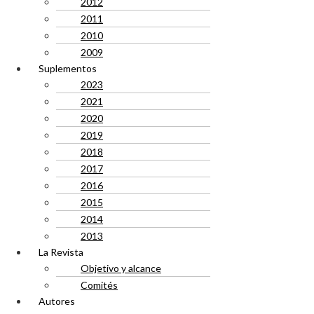
2012
2011
2010
2009
Suplementos
2023
2021
2020
2019
2018
2017
2016
2015
2014
2013
La Revista
Objetivo y alcance
Comités
Autores