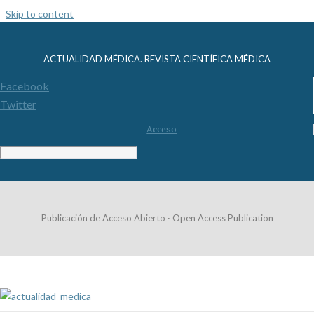
Skip to content
ACTUALIDAD MÉDICA. REVISTA CIENTÍFICA MÉDICA
Facebook
Twitter
Acceso
Publicación de Acceso Abierto · Open Access Publication