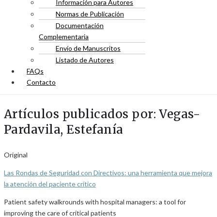
Información para Autores
Normas de Publicación
Documentación
Complementaria
Envío de Manuscritos
Listado de Autores
FAQs
Contacto
Artículos publicados por: Vegas-
Pardavila, Estefanía
Original
Las Rondas de Seguridad con Directivos: una herramienta que mejora
la atención del paciente crítico
Patient safety walkrounds with hospital managers: a tool for
improving the care of critical patients