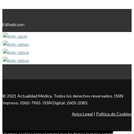
Editado por:
© 2021 Actualidad Médica. Todos los derechos reservados. ISSN
Impreso: 0365-7965. ISSN Digital: 2605-2083.
Aviso Legal
|
Política de Cookies
Usamos cookies para asegurar que te damos la mejor experiencia en