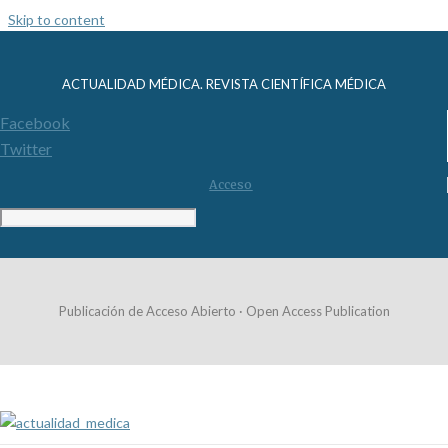
Skip to content
ACTUALIDAD MÉDICA. REVISTA CIENTÍFICA MÉDICA
Facebook
Twitter
Acceso
Publicación de Acceso Abierto · Open Access Publication