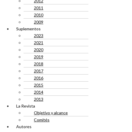
2012
2011
2010
2009
Suplementos
2023
2021
2020
2019
2018
2017
2016
2015
2014
2013
La Revista
Objetivo y alcance
Comités
Autores