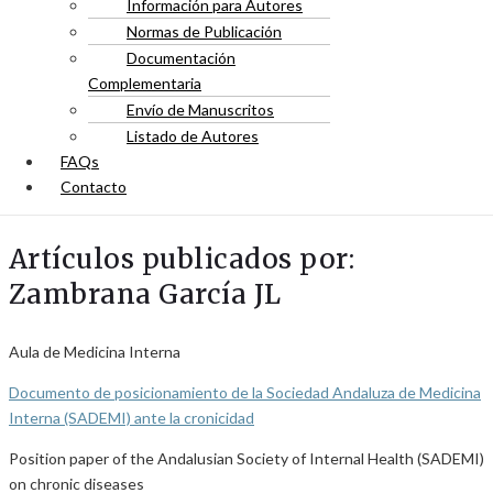
Información para Autores
Normas de Publicación
Documentación
Complementaria
Envío de Manuscritos
Listado de Autores
FAQs
Contacto
Artículos publicados por:
Zambrana García JL
Aula de Medicina Interna
Documento de posicionamiento de la Sociedad Andaluza de Medicina
Interna (SADEMI) ante la cronicidad
Position paper of the Andalusian Society of Internal Health (SADEMI)
on chronic diseases