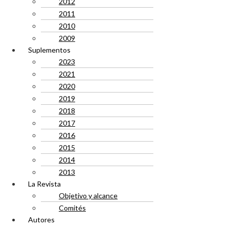
2012
2011
2010
2009
Suplementos
2023
2021
2020
2019
2018
2017
2016
2015
2014
2013
La Revista
Objetivo y alcance
Comités
Autores