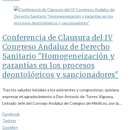
Conferencia de Clausura del IV
Congreso Andaluz de Derecho
Sanitario "Homogeneización y
garantías en los procesos
deontológicos y sancionadores"
Tras los saludos iniciales a los asistentes y congresistas, quisiera
expresar mi agradecimiento a Don Antonio de Torres Viguera,
Letrado Jefe del Consejo Andaluz de Colegios de Médicos, por la…
Facebook
Twitter
Google+