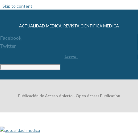
Skip to content
ACTUALIDAD MÉDICA. REVISTA CIENTÍFICA MÉDICA
Facebook
Twitter
Acceso
Publicación de Acceso Abierto · Open Access Publication