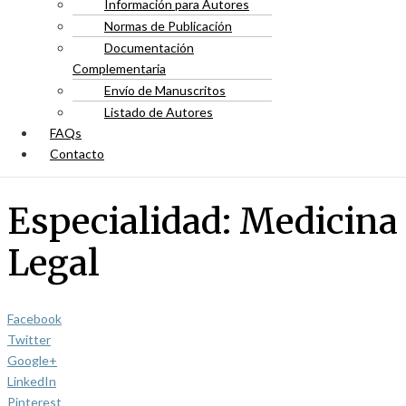
Información para Autores
Normas de Publicación
Documentación
Complementaria
Envío de Manuscritos
Listado de Autores
FAQs
Contacto
Especialidad:
Medicina
Legal
Facebook
Twitter
Google+
LinkedIn
Pinterest