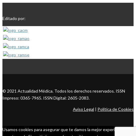
Editado por:
© 2021 Actualidad Médica. Todos los derechos reservados. ISSN
Impreso: 0365-7965. ISSN Digital: 2605-2083.
Aviso Legal
|
Política de Cookies
Usamos cookies para asegurar que te damos la mejor experiencia en