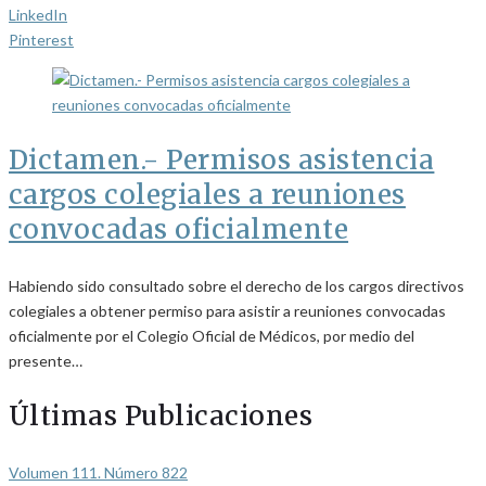
LinkedIn
Pinterest
Dictamen.- Permisos asistencia
cargos colegiales a reuniones
convocadas oficialmente
Habiendo sido consultado sobre el derecho de los cargos directivos
colegiales a obtener permiso para asistir a reuniones convocadas
oficialmente por el Colegio Oficial de Médicos, por medio del
presente…
Últimas Publicaciones
Volumen 111. Número 822