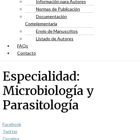
Información para Autores
Normas de Publicación
Documentación
Complementaria
Envío de Manuscritos
Listado de Autores
FAQs
Contacto
Especialidad:
Microbiología y
Parasitología
Facebook
Twitter
Google+