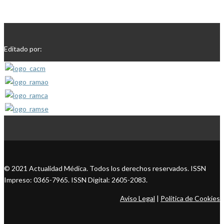
Editado por:
© 2021 Actualidad Médica. Todos los derechos reservados. ISSN
Impreso: 0365-7965. ISSN Digital: 2605-2083.
Aviso Legal
|
Política de Cookies