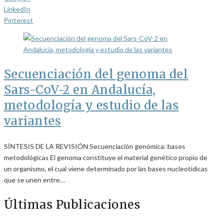
LinkedIn
Pinterest
Secuenciación del genoma del
Sars-CoV-2 en Andalucía,
metodología y estudio de las
variantes
SÍNTESIS DE LA REVISIÓN Secuenciación genómica: bases
metodológicas El genoma constituye el material genético propio de
un organismo, el cual viene determinado por las bases nucleotídicas
que se unen entre…
Últimas Publicaciones