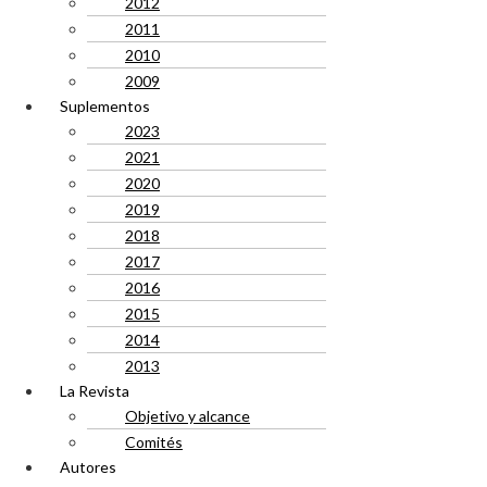
2012
2011
2010
2009
Suplementos
2023
2021
2020
2019
2018
2017
2016
2015
2014
2013
La Revista
Objetivo y alcance
Comités
Autores