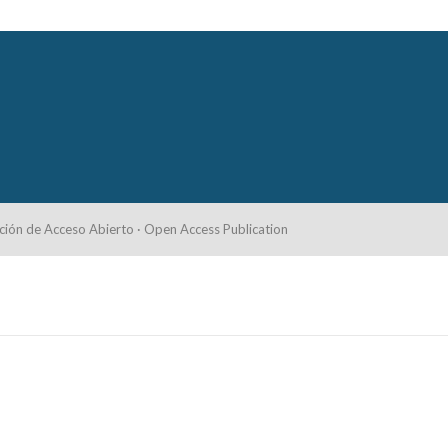
ción de Acceso Abierto · Open Access Publication