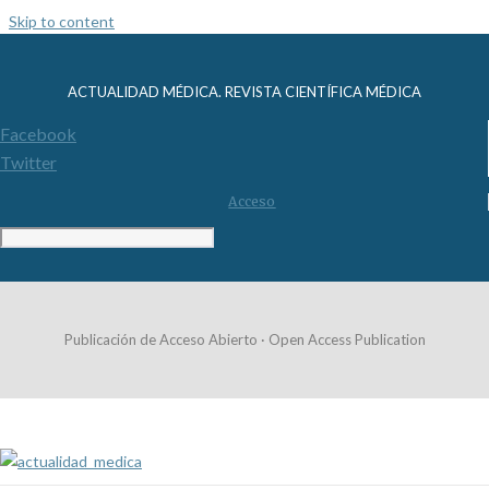
Skip to content
ACTUALIDAD MÉDICA. REVISTA CIENTÍFICA MÉDICA
Facebook
Twitter
Acceso
Publicación de Acceso Abierto · Open Access Publication