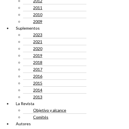
2012
2011
2010
2009
Suplementos
2023
2021
2020
2019
2018
2017
2016
2015
2014
2013
La Revista
Objetivo y alcance
Comités
Autores