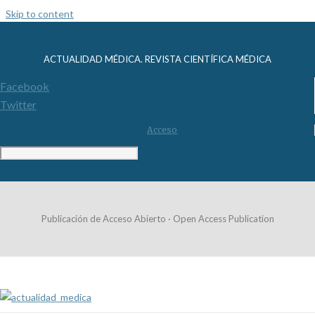
Skip to content
ACTUALIDAD MÉDICA. REVISTA CIENTÍFICA MÉDICA
Facebook
Twitter
Acceso
Publicación de Acceso Abierto · Open Access Publication