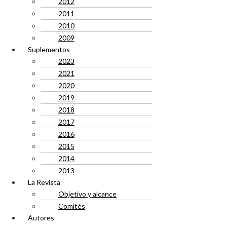
2012
2011
2010
2009
Suplementos
2023
2021
2020
2019
2018
2017
2016
2015
2014
2013
La Revista
Objetivo y alcance
Comités
Autores