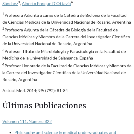
3
4
Sánchez
,
Alberto Enrique D’Ottavio
1
Profesora Adjunta a cargo de la Cátedra de Biología de la Facultad
de Ciencias Médicas de la Universidad Nacional de Rosario, Argentina
2
Profesora Adjunta de la Cátedra de Biología de la Facultad de
Ciencias Médicas y Miembro de la Carrera del Investigador Científico
de la Universidad Nacional de Rosario, Argentina
3
Profesor Titular de Microbiología y Parasitología en la Facultad de
Medicina de la Universidad de Salamanca, España
4
Profesor Honorario de la Facultad de Ciencias Médicas y Miembro de
la Carrera del Investigador Científico de la Universidad Nacional de
Rosario, Argentina
Actual. Med. 2014; 99: (792): 81-84
Últimas Publicaciones
Volumen 111. Número 822
Philosophy and science in medical undergraduates and