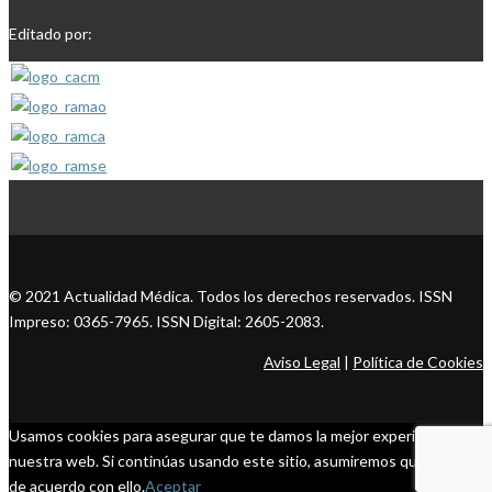
Editado por:
© 2021 Actualidad Médica. Todos los derechos reservados. ISSN
Impreso: 0365-7965. ISSN Digital: 2605-2083.
Aviso Legal
|
Política de Cookies
Usamos cookies para asegurar que te damos la mejor experiencia en
nuestra web. Si continúas usando este sitio, asumiremos que estás
de acuerdo con ello.
Aceptar