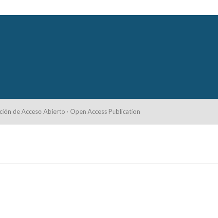
ción de Acceso Abierto · Open Access Publication