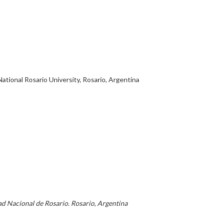
tional Rosario University, Rosario, Argentina
ad Nacional de Rosario. Rosario, Argentina