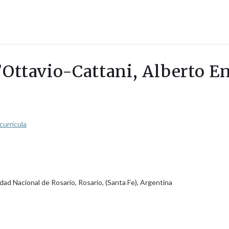
’Ottavio-Cattani, Alberto E
curricula
dad Nacional de Rosario, Rosario, (Santa Fe), Argentina