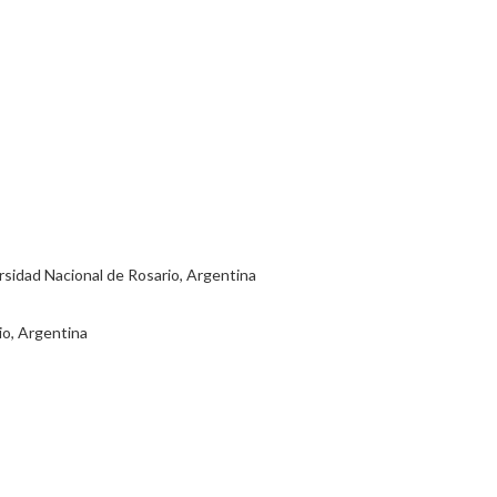
ersidad Nacional de Rosario, Argentina
io, Argentina