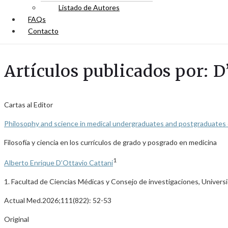
Listado de Autores
FAQs
Contacto
Artículos publicados por: D
Cartas al Editor
Philosophy and science in medical undergraduates and postgraduates 
Filosofía y ciencia en los currículos de grado y posgrado en medicina
1
Alberto Enrique D’Ottavio Cattani
1. Facultad de Ciencias Médicas y Consejo de investigaciones, Universi
Actual Med.2026;111(822): 52-53
Original