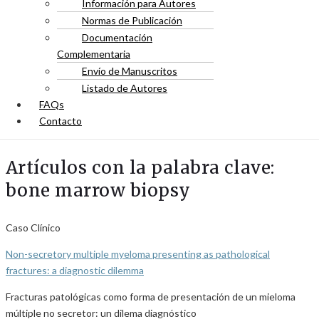
Información para Autores
Normas de Publicación
Documentación
Complementaria
Envío de Manuscritos
Listado de Autores
FAQs
Contacto
Artículos con la palabra clave:
bone marrow biopsy
Caso Clínico
Non-secretory multiple myeloma presenting as pathological
fractures: a diagnostic dilemma
Fracturas patológicas como forma de presentación de un mieloma
múltiple no secretor: un dilema diagnóstico