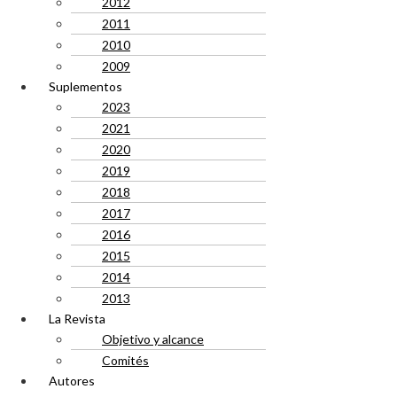
2012
2011
2010
2009
Suplementos
2023
2021
2020
2019
2018
2017
2016
2015
2014
2013
La Revista
Objetivo y alcance
Comités
Autores