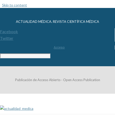
Skip to content
ACTUALIDAD MÉDICA. REVISTA CIENTÍFICA MÉDICA
Facebook
Twitter
Acceso
Publicación de Acceso Abierto · Open Access Publication