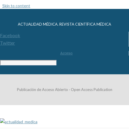
Skip to content
ACTUALIDAD MÉDICA. REVISTA CIENTÍFICA MÉDICA
Facebook
Twitter
Acceso
Publicación de Acceso Abierto · Open Access Publication