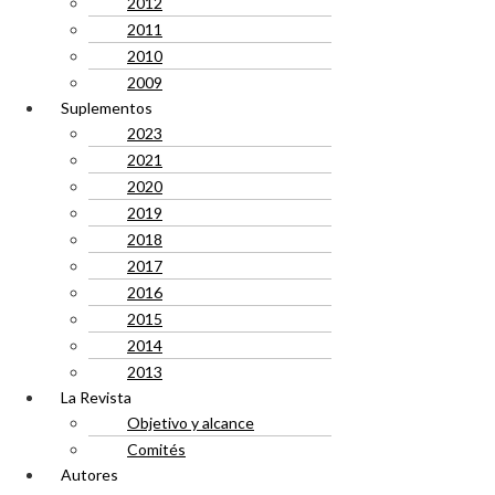
2012
2011
2010
2009
Suplementos
2023
2021
2020
2019
2018
2017
2016
2015
2014
2013
La Revista
Objetivo y alcance
Comités
Autores