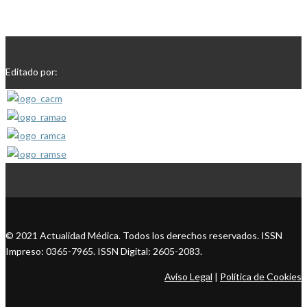
Editado por:
© 2021 Actualidad Médica. Todos los derechos reservados. ISSN
Impreso: 0365-7965. ISSN Digital: 2605-2083.
Aviso Legal
|
Política de Cookies