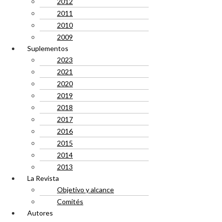
2012
2011
2010
2009
Suplementos
2023
2021
2020
2019
2018
2017
2016
2015
2014
2013
La Revista
Objetivo y alcance
Comités
Autores