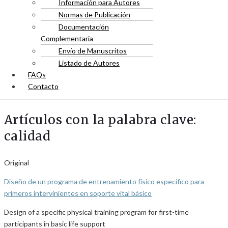
Información para Autores
Normas de Publicación
Documentación
Complementaria
Envío de Manuscritos
Listado de Autores
FAQs
Contacto
Artículos con la palabra clave:
calidad
Original
Diseño de un programa de entrenamiento físico específico para
primeros intervinientes en soporte vital básico
Design of a specific physical training program for first-time
participants in basic life support