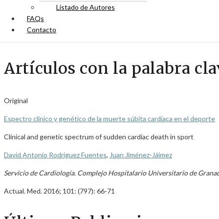
Listado de Autores
FAQs
Contacto
Artículos con la palabra cl
Original
Espectro clínico y genético de la muerte súbita cardíaca en el deporte
Clinical and genetic spectrum of sudden cardiac death in sport
David Antonio Rodríguez Fuentes
,
Juan Jiménez-Jáimez
Servicio de Cardiología. Complejo Hospitalario Universitario de Grana
Actual. Med. 2016; 101: (797): 66-71