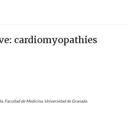
ave: cardiomyopathies
da. Facultad de Medicina. Universidad de Granada.