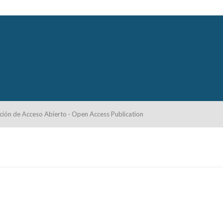
ción de Acceso Abierto · Open Access Publication