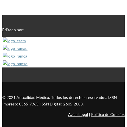
Editado por:
© 2021 Actualidad Médica. Todos los derechos reservados. ISSN
Impreso: 0365-7965. ISSN Digital: 2605-2083.
Aviso Legal
|
Política de Cookies