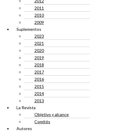
2012
2011
2010
2009
Suplementos
2023
2021
2020
2019
2018
2017
2016
2015
2014
2013
La Revista
Objetivo y alcance
Comités
Autores