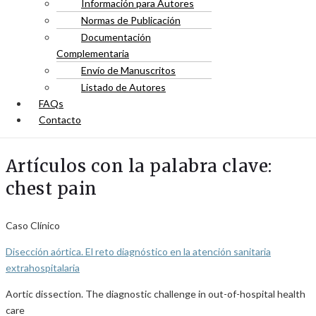
Información para Autores
Normas de Publicación
Documentación
Complementaria
Envío de Manuscritos
Listado de Autores
FAQs
Contacto
Artículos con la palabra clave:
chest pain
Caso Clínico
Disección aórtica. El reto diagnóstico en la atención sanitaria
extrahospitalaria
Aortic dissection. The diagnostic challenge in out-of-hospital health
care