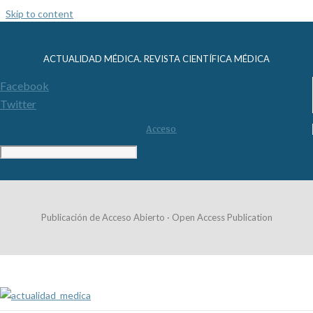
Skip to content
ACTUALIDAD MÉDICA. REVISTA CIENTÍFICA MÉDICA
Facebook
Twitter
Acceso
Publicación de Acceso Abierto · Open Access Publication