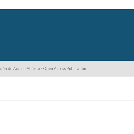
ción de Acceso Abierto · Open Access Publication