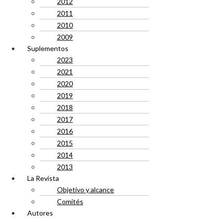
2012
2011
2010
2009
Suplementos
2023
2021
2020
2019
2018
2017
2016
2015
2014
2013
La Revista
Objetivo y alcance
Comités
Autores