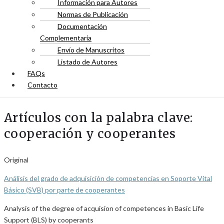
Información para Autores
Normas de Publicación
Documentación
Complementaria
Envío de Manuscritos
Listado de Autores
FAQs
Contacto
Artículos con la palabra clave:
cooperación y cooperantes
Original
Análisis del grado de adquisición de competencias en Soporte Vital
Básico (SVB) por parte de cooperantes
Analysis of the degree of acquision of competences in Basic Life
Support (BLS) by cooperants