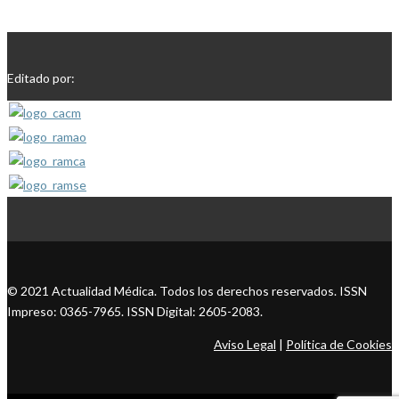
Editado por:
© 2021 Actualidad Médica. Todos los derechos reservados. ISSN
Impreso: 0365-7965. ISSN Digital: 2605-2083.
Aviso Legal
|
Política de Cookies