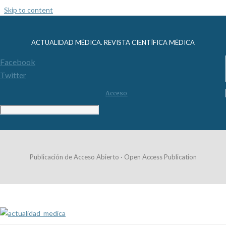
Skip to content
ACTUALIDAD MÉDICA. REVISTA CIENTÍFICA MÉDICA
Facebook
Twitter
Acceso
Publicación de Acceso Abierto · Open Access Publication