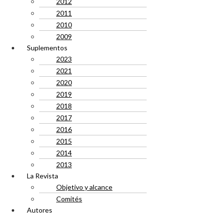
2012
2011
2010
2009
Suplementos
2023
2021
2020
2019
2018
2017
2016
2015
2014
2013
La Revista
Objetivo y alcance
Comités
Autores