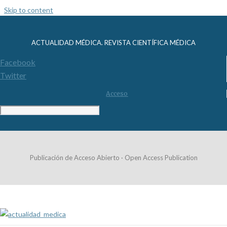
Skip to content
ACTUALIDAD MÉDICA. REVISTA CIENTÍFICA MÉDICA
Facebook
Twitter
Acceso
Publicación de Acceso Abierto · Open Access Publication