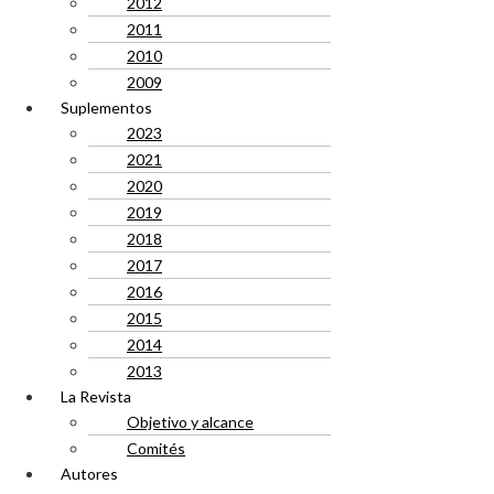
2012
2011
2010
2009
Suplementos
2023
2021
2020
2019
2018
2017
2016
2015
2014
2013
La Revista
Objetivo y alcance
Comités
Autores