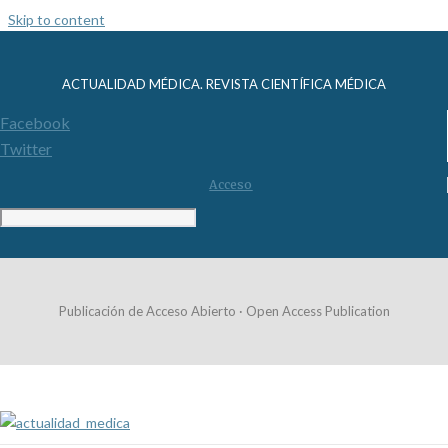
Skip to content
ACTUALIDAD MÉDICA. REVISTA CIENTÍFICA MÉDICA
Facebook
Twitter
Acceso
Publicación de Acceso Abierto · Open Access Publication