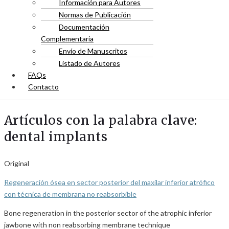
Información para Autores
Normas de Publicación
Documentación
Complementaria
Envío de Manuscritos
Listado de Autores
FAQs
Contacto
Artículos con la palabra clave:
dental implants
Original
Regeneración ósea en sector posterior del maxilar inferior atrófico
con técnica de membrana no reabsorbible
Bone regeneration in the posterior sector of the atrophic inferior
jawbone with non reabsorbing membrane technique