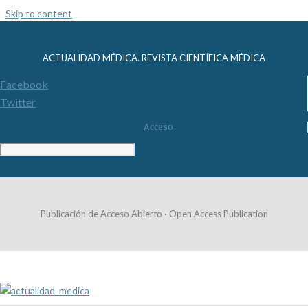
Skip to content
ACTUALIDAD MÉDICA. REVISTA CIENTÍFICA MÉDICA
Facebook
Twitter
Acceso
Publicación de Acceso Abierto · Open Access Publication