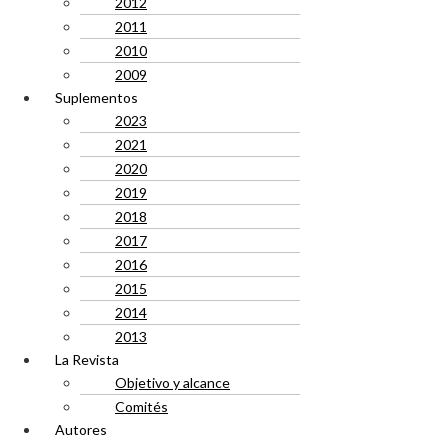
2012
2011
2010
2009
Suplementos
2023
2021
2020
2019
2018
2017
2016
2015
2014
2013
La Revista
Objetivo y alcance
Comités
Autores