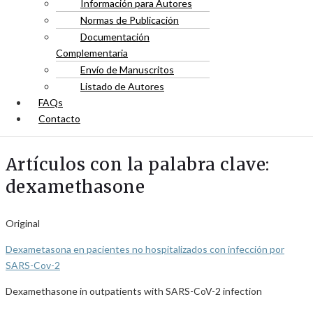
Información para Autores
Normas de Publicación
Documentación
Complementaria
Envío de Manuscritos
Listado de Autores
FAQs
Contacto
Artículos con la palabra clave:
dexamethasone
Original
Dexametasona en pacientes no hospitalizados con infección por
SARS-Cov-2
Dexamethasone in outpatients with SARS-CoV-2 infection