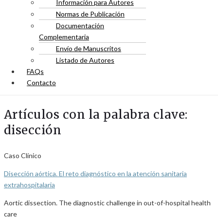
Información para Autores
Normas de Publicación
Documentación
Complementaria
Envío de Manuscritos
Listado de Autores
FAQs
Contacto
Artículos con la palabra clave:
disección
Caso Clínico
Disección aórtica. El reto diagnóstico en la atención sanitaria
extrahospitalaria
Aortic dissection. The diagnostic challenge in out-of-hospital health
care