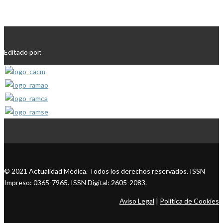
Editado por:
© 2021 Actualidad Médica. Todos los derechos reservados. ISSN
Impreso: 0365-7965. ISSN Digital: 2605-2083.
Aviso Legal
|
Política de Cookies