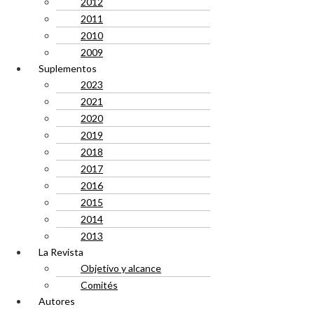
2012
2011
2010
2009
Suplementos
2023
2021
2020
2019
2018
2017
2016
2015
2014
2013
La Revista
Objetivo y alcance
Comités
Autores