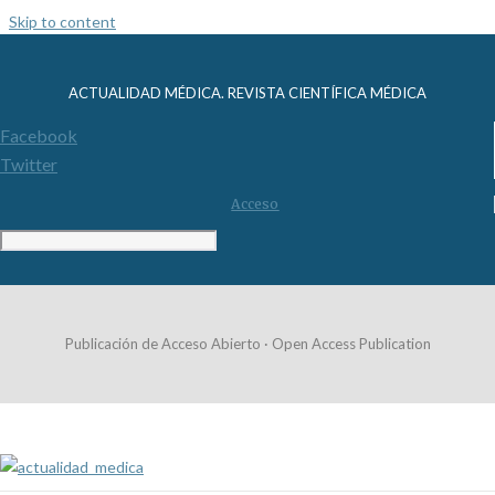
Skip to content
ACTUALIDAD MÉDICA. REVISTA CIENTÍFICA MÉDICA
Facebook
Twitter
Acceso
Publicación de Acceso Abierto · Open Access Publication