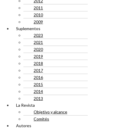
2012
2011
2010
2009
Suplementos
2023
2021
2020
2019
2018
2017
2016
2015
2014
2013
La Revista
Objetivo y alcance
Comités
Autores