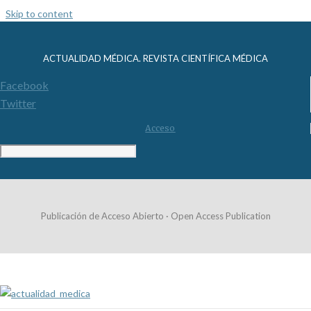
Skip to content
ACTUALIDAD MÉDICA. REVISTA CIENTÍFICA MÉDICA
Facebook
Twitter
Acceso
Publicación de Acceso Abierto · Open Access Publication