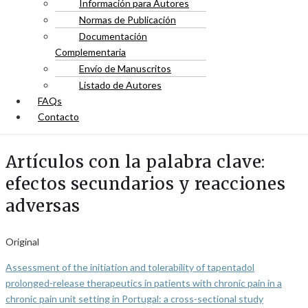
Información para Autores
Normas de Publicación
Documentación
Complementaria
Envío de Manuscritos
Listado de Autores
FAQs
Contacto
Artículos con la palabra clave:
efectos secundarios y reacciones
adversas
Original
Assessment of the initiation and tolerability of tapentadol
prolonged-release therapeutics in patients with chronic pain in a
chronic pain unit setting in Portugal: a cross-sectional study