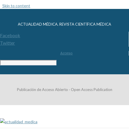
Skip to content
ACTUALIDAD MÉDICA. REVISTA CIENTÍFICA MÉDICA
Facebook
Twitter
Acceso
Publicación de Acceso Abierto · Open Access Publication