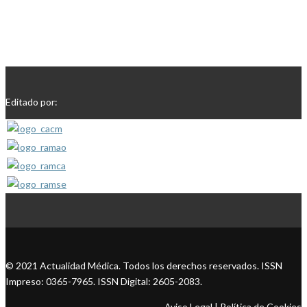
Editado por:
© 2021 Actualidad Médica. Todos los derechos reservados. ISSN
Impreso: 0365-7965. ISSN Digital: 2605-2083.
Aviso Legal
|
Política de Cookies