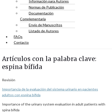
Información para Autores
Normas de Publicación
Documentación
Complementaria
Envío de Manuscritos
Listado de Autores
FAQs
Contacto
Artículos con la palabra clave:
espina bífida
Revisión
Importancia de la evaluación del sistema urinario en pacientes
adultos con espina bífida
Importance of the urinary system evaluation in adult patients with
spina bifida