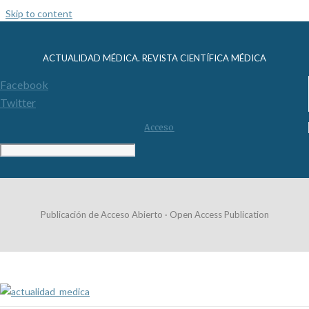
Skip to content
ACTUALIDAD MÉDICA. REVISTA CIENTÍFICA MÉDICA
Facebook
Twitter
Acceso
Publicación de Acceso Abierto · Open Access Publication