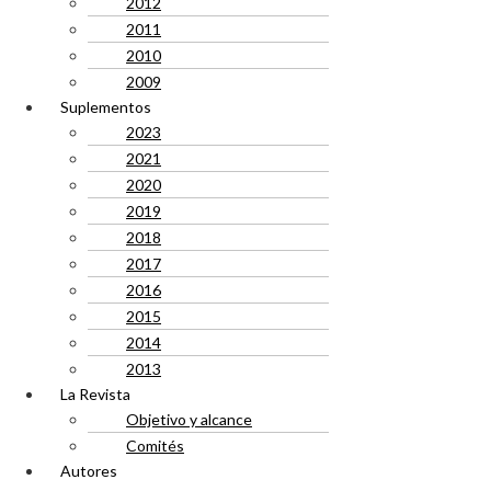
2012
2011
2010
2009
Suplementos
2023
2021
2020
2019
2018
2017
2016
2015
2014
2013
La Revista
Objetivo y alcance
Comités
Autores