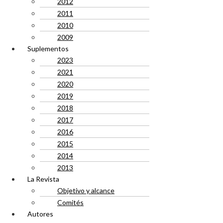
2012
2011
2010
2009
Suplementos
2023
2021
2020
2019
2018
2017
2016
2015
2014
2013
La Revista
Objetivo y alcance
Comités
Autores