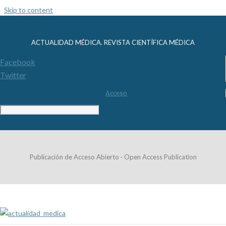
Skip to content
ACTUALIDAD MÉDICA. REVISTA CIENTÍFICA MÉDICA
Facebook
Twitter
Acceso
Publicación de Acceso Abierto · Open Access Publication