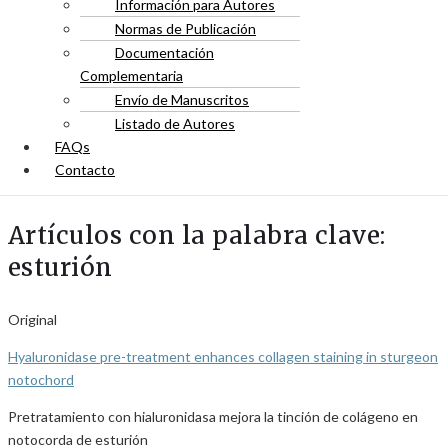
Información para Autores
Normas de Publicación
Documentación
Complementaria
Envío de Manuscritos
Listado de Autores
FAQs
Contacto
Artículos con la palabra clave:
esturión
Original
Hyaluronidase pre-treatment enhances collagen staining in sturgeon
notochord
Pretratamiento con hialuronidasa mejora la tinción de colágeno en
notocorda de esturión