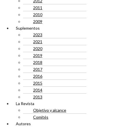
2012
2011
2010
2009
Suplementos
2023
2021
2020
2019
2018
2017
2016
2015
2014
2013
La Revista
Objetivo y alcance
Comités
Autores