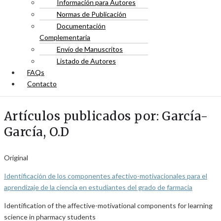
Información para Autores
Normas de Publicación
Documentación
Complementaria
Envío de Manuscritos
Listado de Autores
FAQs
Contacto
Artículos publicados por: García-
García, O.D
Original
Identificación de los componentes afectivo-motivacionales para el
aprendizaje de la ciencia en estudiantes del grado de farmacia
Identification of the affective-motivational components for learning
science in pharmacy students