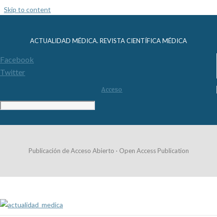
Skip to content
ACTUALIDAD MÉDICA. REVISTA CIENTÍFICA MÉDICA
Facebook
Twitter
Acceso
Publicación de Acceso Abierto · Open Access Publication