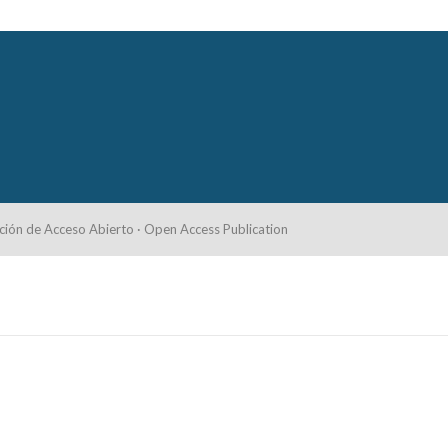
ción de Acceso Abierto · Open Access Publication