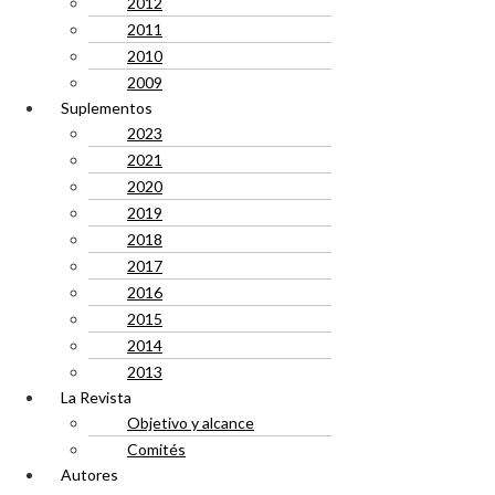
2012
2011
2010
2009
Suplementos
2023
2021
2020
2019
2018
2017
2016
2015
2014
2013
La Revista
Objetivo y alcance
Comités
Autores