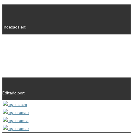
Indexada en:
Editado por: