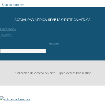
Skip to content
ACTUALIDAD MÉDICA. REVISTA CIENTÍFICA MÉDICA
Facebook
Twitter
Acceso
Publicación de Acceso Abierto · Open Access Publication