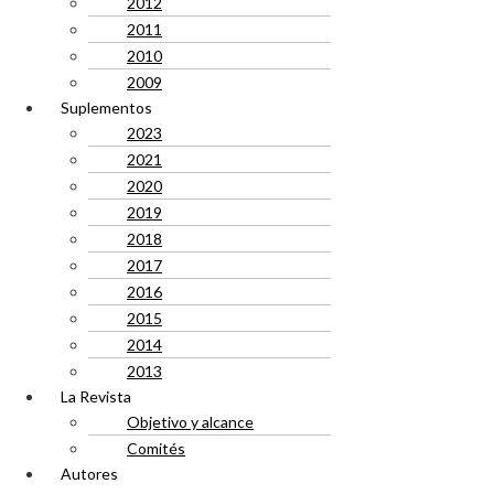
2012
2011
2010
2009
Suplementos
2023
2021
2020
2019
2018
2017
2016
2015
2014
2013
La Revista
Objetivo y alcance
Comités
Autores