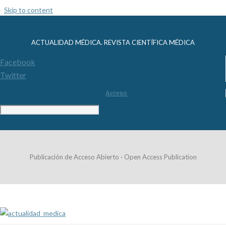
Skip to content
ACTUALIDAD MÉDICA. REVISTA CIENTÍFICA MÉDICA
Facebook
Twitter
Acceso
Publicación de Acceso Abierto · Open Access Publication