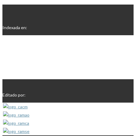
Indexada en:
Editado por: