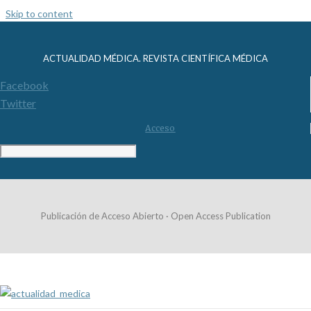
Skip to content
ACTUALIDAD MÉDICA. REVISTA CIENTÍFICA MÉDICA
Facebook
Twitter
Acceso
Publicación de Acceso Abierto · Open Access Publication