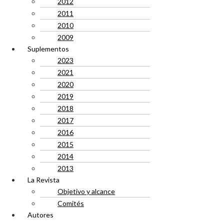
2012
2011
2010
2009
Suplementos
2023
2021
2020
2019
2018
2017
2016
2015
2014
2013
La Revista
Objetivo y alcance
Comités
Autores