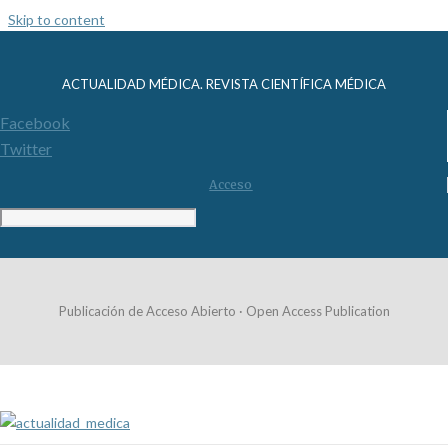
Skip to content
ACTUALIDAD MÉDICA. REVISTA CIENTÍFICA MÉDICA
Facebook
Twitter
Acceso
Publicación de Acceso Abierto · Open Access Publication