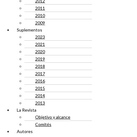
2012
2011
2010
2009
Suplementos
2023
2021
2020
2019
2018
2017
2016
2015
2014
2013
La Revista
Objetivo y alcance
Comités
Autores