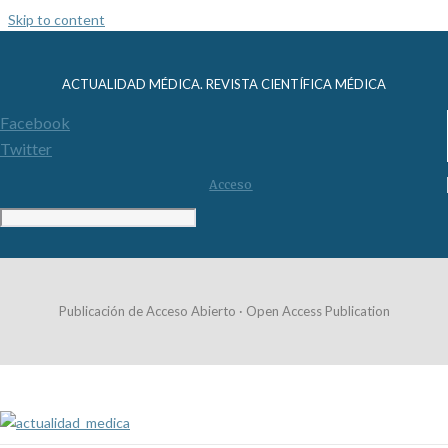
Skip to content
ACTUALIDAD MÉDICA. REVISTA CIENTÍFICA MÉDICA
Facebook
Twitter
Acceso
Publicación de Acceso Abierto · Open Access Publication