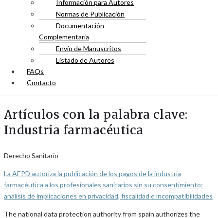
Información para Autores
Normas de Publicación
Documentación
Complementaria
Envío de Manuscritos
Listado de Autores
FAQs
Contacto
Artículos con la palabra clave:
Industria farmacéutica
Derecho Sanitario
La AEPD autoriza la publicación de los pagos de la industria
farmacéutica a los profesionales sanitarios sin su consentimiento:
análisis de implicaciones en privacidad, fiscalidad e incompatibilidades
The national data protection authority from spain authorizes the