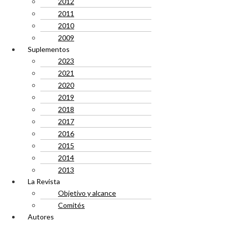
2012
2011
2010
2009
Suplementos
2023
2021
2020
2019
2018
2017
2016
2015
2014
2013
La Revista
Objetivo y alcance
Comités
Autores