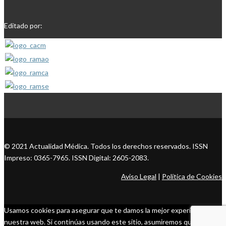
Editado por:
© 2021 Actualidad Médica. Todos los derechos reservados. ISSN
Impreso: 0365-7965. ISSN Digital: 2605-2083.
Aviso Legal
|
Política de Cookies
Usamos cookies para asegurar que te damos la mejor experiencia en
nuestra web. Si continúas usando este sitio, asumiremos que estás