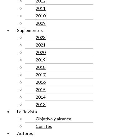
2012
2011
2010
2009
Suplementos
2023
2021
2020
2019
2018
2017
2016
2015
2014
2013
La Revista
Objetivo y alcance
Comités
Autores