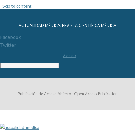
Skip to content
ACTUALIDAD MÉDICA. REVISTA CIENTÍFICA MÉDICA
Facebook
Twitter
Acceso
Publicación de Acceso Abierto · Open Access Publication