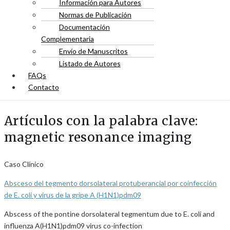
Información para Autores
Normas de Publicación
Documentación
Complementaria
Envío de Manuscritos
Listado de Autores
FAQs
Contacto
Artículos con la palabra clave:
magnetic resonance imaging
Caso Clínico
Absceso del tegmento dorsolateral protuberancial por coinfección
de E. coli y virus de la gripe A (H1N1)pdm09
Abscess of the pontine dorsolateral tegmentum due to E. coli and
influenza A(H1N1)pdm09 virus co-infection