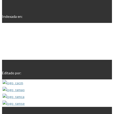
Indexada en:
Editado por: