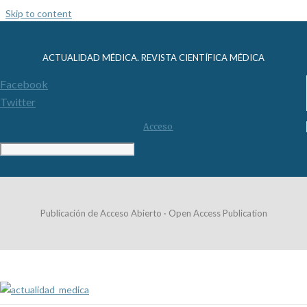
Skip to content
ACTUALIDAD MÉDICA. REVISTA CIENTÍFICA MÉDICA
Facebook
Twitter
Acceso
Publicación de Acceso Abierto · Open Access Publication