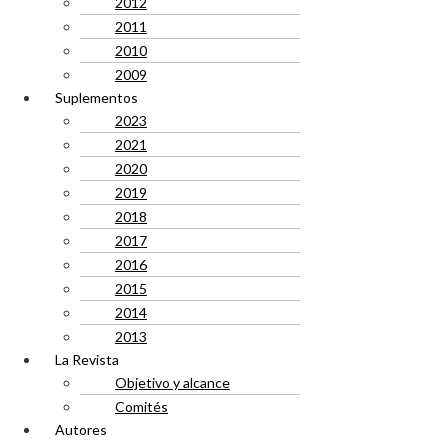
2012
2011
2010
2009
Suplementos
2023
2021
2020
2019
2018
2017
2016
2015
2014
2013
La Revista
Objetivo y alcance
Comités
Autores