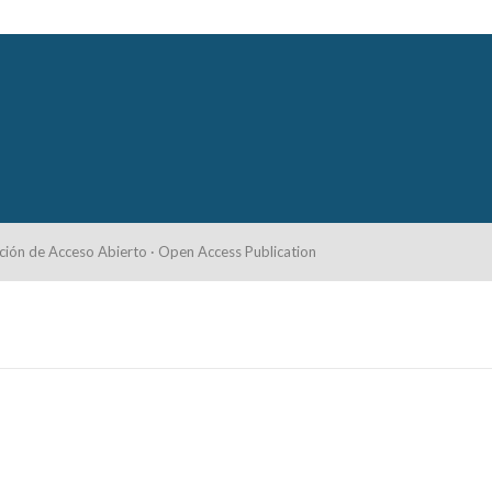
ción de Acceso Abierto · Open Access Publication