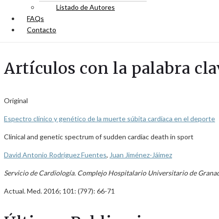
Listado de Autores
FAQs
Contacto
Artículos con la palabra cl
Original
Espectro clínico y genético de la muerte súbita cardíaca en el deporte
Clinical and genetic spectrum of sudden cardiac death in sport
David Antonio Rodríguez Fuentes
,
Juan Jiménez-Jáimez
Servicio de Cardiología. Complejo Hospitalario Universitario de Grana
Actual. Med. 2016; 101: (797): 66-71