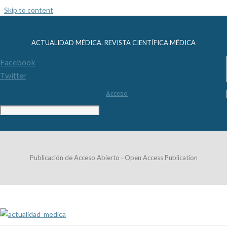
Skip to content
ACTUALIDAD MÉDICA. REVISTA CIENTÍFICA MÉDICA
Facebook
Twitter
Acceso
Publicación de Acceso Abierto · Open Access Publication