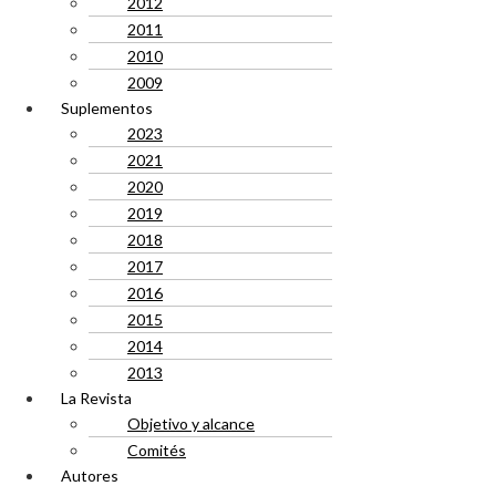
2012
2011
2010
2009
Suplementos
2023
2021
2020
2019
2018
2017
2016
2015
2014
2013
La Revista
Objetivo y alcance
Comités
Autores