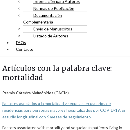
Información para Autores
Normas de Publicación
Documentación
Complementaria
Envío de Manuscritos
Listado de Autores
FAQs
Contacto
Artículos con la palabra clave:
mortalidad
Premio Cátedra Maimónides (CACM)
Factores asociados a la mortalidad y secuelas en usuarios de
residencias para personas mayores hospitalizados por COVID-19: un
estudio longitudinal con 6 meses de seguimiento
Factors associated with mortality and sequelae in patients living in