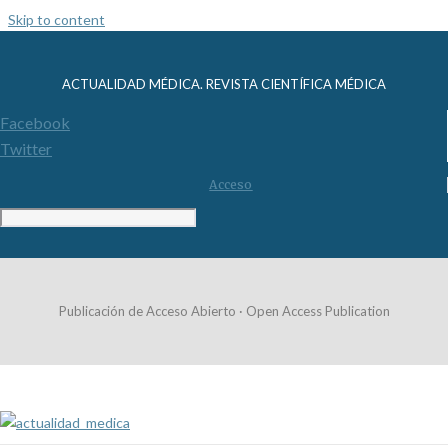
Skip to content
ACTUALIDAD MÉDICA. REVISTA CIENTÍFICA MÉDICA
Facebook
Twitter
Acceso
Publicación de Acceso Abierto · Open Access Publication