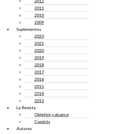
2012
2011
2010
2009
Suplementos
2023
2021
2020
2019
2018
2017
2016
2015
2014
2013
La Revista
Objetivo y alcance
Comités
Autores