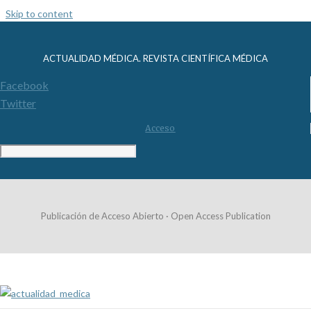
Skip to content
ACTUALIDAD MÉDICA. REVISTA CIENTÍFICA MÉDICA
Facebook
Twitter
Acceso
Publicación de Acceso Abierto · Open Access Publication