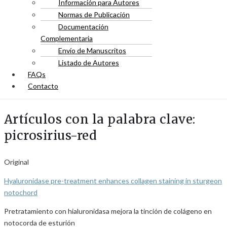
Información para Autores
Normas de Publicación
Documentación
Complementaria
Envío de Manuscritos
Listado de Autores
FAQs
Contacto
Artículos con la palabra clave:
picrosirius-red
Original
Hyaluronidase pre-treatment enhances collagen staining in sturgeon
notochord
Pretratamiento con hialuronidasa mejora la tinción de colágeno en
notocorda de esturión