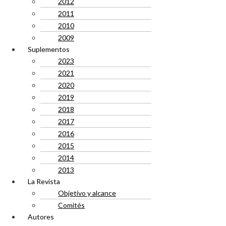
2012
2011
2010
2009
Suplementos
2023
2021
2020
2019
2018
2017
2016
2015
2014
2013
La Revista
Objetivo y alcance
Comités
Autores