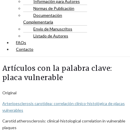
Información para Autores
Normas de Publicación
Documentación
Complementaria
Envío de Manuscritos
Listado de Autores
FAQs
Contacto
Artículos con la palabra clave:
placa vulnerable
Original
Arterioesclerosis carotídea: correlación clínico-histológica de placas
vulnerables
Carotid atherosclerosis: clinical-histological correlation in vulnerable
plaques