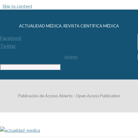
Skip to content
ACTUALIDAD MÉDICA. REVISTA CIENTÍFICA MÉDICA
Facebook
Twitter
Acceso
Publicación de Acceso Abierto · Open Access Publication