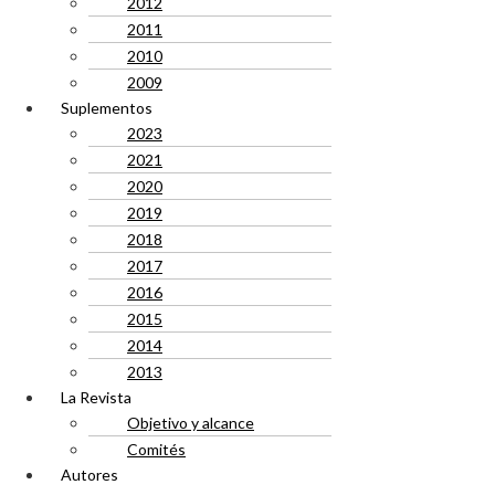
2012
2011
2010
2009
Suplementos
2023
2021
2020
2019
2018
2017
2016
2015
2014
2013
La Revista
Objetivo y alcance
Comités
Autores