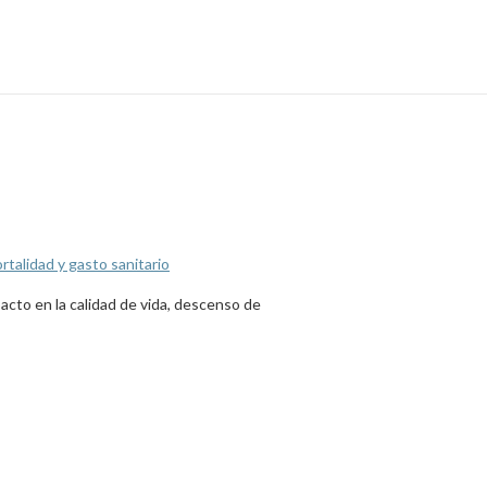
rtalidad y gasto sanitario
acto en la calidad de vida, descenso de