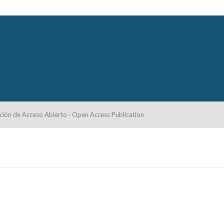
ción de Acceso Abierto · Open Access Publication