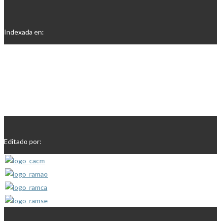
Indexada en:
Editado por: