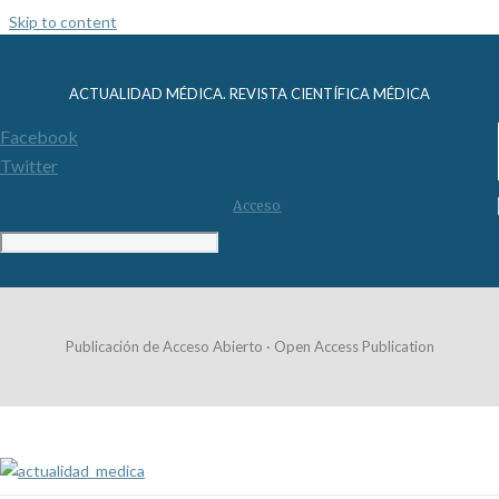
Skip to content
ACTUALIDAD MÉDICA. REVISTA CIENTÍFICA MÉDICA
Facebook
Twitter
Acceso
Publicación de Acceso Abierto · Open Access Publication