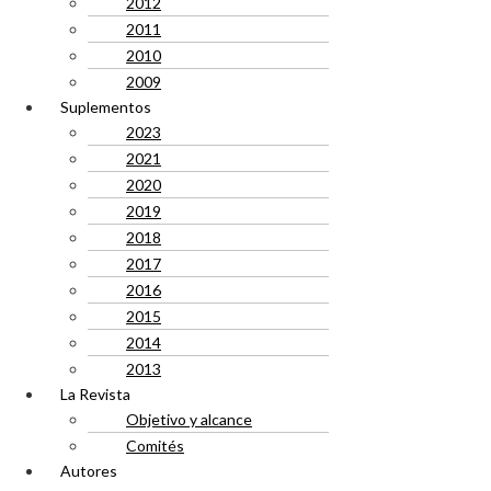
2012
2011
2010
2009
Suplementos
2023
2021
2020
2019
2018
2017
2016
2015
2014
2013
La Revista
Objetivo y alcance
Comités
Autores