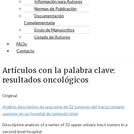
Información para Autores
Normas de Publicación
Documentación
Complementaria
Envío de Manuscritos
Listado de Autores
FAQs
Contacto
Artículos con la palabra clave:
resultados oncológicos
Original
Análisis descriptivo de una serie de 32 tumores del tracto urinario
superior en un hospital de segundo nivel
Descriptive analysis of a series of 32 upper urinary tract tumors in a
second level hospital