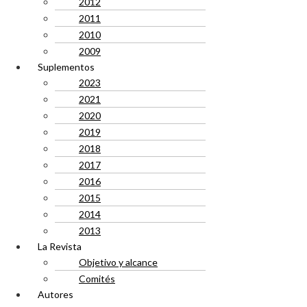
2012
2011
2010
2009
Suplementos
2023
2021
2020
2019
2018
2017
2016
2015
2014
2013
La Revista
Objetivo y alcance
Comités
Autores