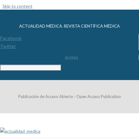
Skip to content
ACTUALIDAD MÉDICA. REVISTA CIENTÍFICA MÉDICA
Facebook
Twitter
Acceso
Publicación de Acceso Abierto · Open Access Publication