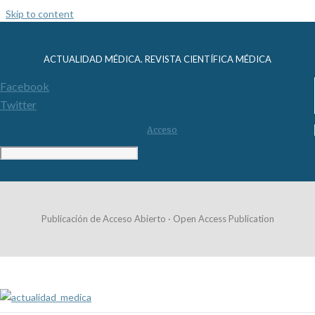
Skip to content
ACTUALIDAD MÉDICA. REVISTA CIENTÍFICA MÉDICA
Facebook
Twitter
Acceso
Publicación de Acceso Abierto · Open Access Publication