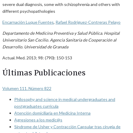
severe dual diagnosis, some with schizophrenia and others with
different psychopathologies
Encarnación Luque Fuentes
,
Rafael Rodríguez-Contreras Pelayo
Departamento de Medicina Preventiva y Salud Pública. Hospital
Universitario San Cecilio. Agencia Sanitaria de Cooperación al
Desarrollo. Universidad de Granada
Actual. Med. 2013; 98: (790): 150-153
Últimas Publicaciones
Volumen 111. Número 822
Philosophy and science in medical undergraduates and
postgraduates curricula
Atención domiciliaria en Medicina Interna
Agresiones a los medic@s
Síndrome de Usher y Contracción Capsular tras cirugía de