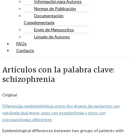
Información para Autores
Normas de Publicación
Documentación
Complementaria
Envío de Manuscritos
Listado de Autores
FAQs
Contacto
Artículos con la palabra clave:
schizophrenia
Original
Diferencias epidemiológicas entre dos grupos de pacientes con
patología dual grave, unos con esquizofrenia y otros con
psicopatologías diferentes
Epidemiological differences between two groups of patients with