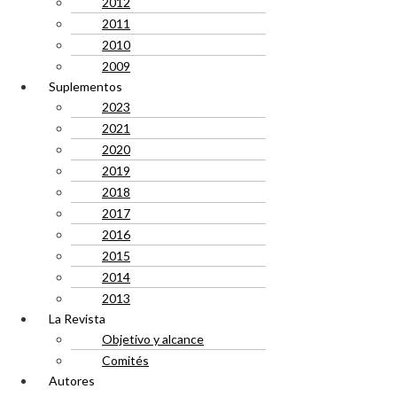
2012
2011
2010
2009
Suplementos
2023
2021
2020
2019
2018
2017
2016
2015
2014
2013
La Revista
Objetivo y alcance
Comités
Autores