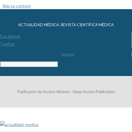
Skip to content
ACTUALIDAD MÉDICA. REVISTA CIENTÍFICA MÉDICA
Facebook
Twitter
Acceso
Publicación de Acceso Abierto · Open Access Publication