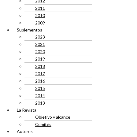
2012
2011
2010
2009
Suplementos
2023
2021
2020
2019
2018
2017
2016
2015
2014
2013
La Revista
Objetivo y alcance
Comités
Autores