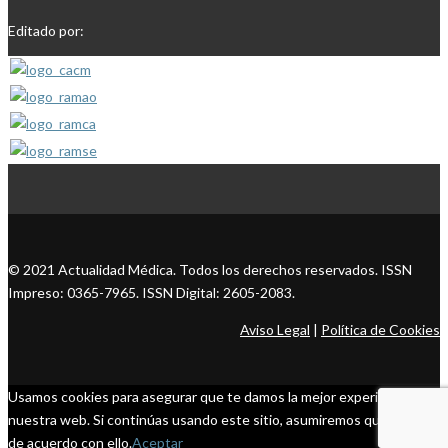
Editado por:
© 2021 Actualidad Médica. Todos los derechos reservados. ISSN
Impreso: 0365-7965. ISSN Digital: 2605-2083.
Aviso Legal
|
Política de Cookies
Usamos cookies para asegurar que te damos la mejor experiencia en
nuestra web. Si continúas usando este sitio, asumiremos que estás
de acuerdo con ello.
Aceptar