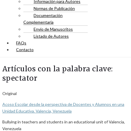
Información para Autores
Normas de Publicación
Documentación
Complementaria
Envío de Manuscritos
Listado de Autores
FAQs
Contacto
Artículos con la palabra clave:
spectator
Original
Acoso Escolar desde la perspectiva de Docentes y Alumnos en una
Unidad Educativa. Valencia, Venezuela
Bullying in teachers and students in an educational unit of Valencia,
Venezuela