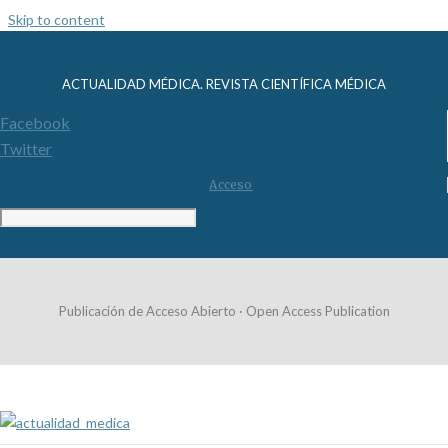
Skip to content
ACTUALIDAD MÉDICA. REVISTA CIENTÍFICA MÉDICA
Facebook
Twitter
Acceso
Publicación de Acceso Abierto · Open Access Publication