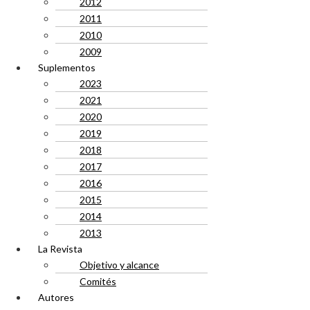
2012
2011
2010
2009
Suplementos
2023
2021
2020
2019
2018
2017
2016
2015
2014
2013
La Revista
Objetivo y alcance
Comités
Autores