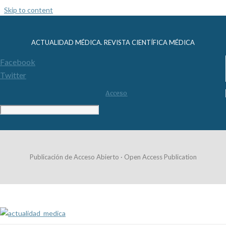
Skip to content
ACTUALIDAD MÉDICA. REVISTA CIENTÍFICA MÉDICA
Facebook
Twitter
Acceso
Publicación de Acceso Abierto · Open Access Publication