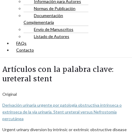
Información para Autores
Normas de Publicación
Documentación
Complementaria
Envío de Manuscritos
Listado de Autores
FAQs
Contacto
Artículos con la palabra clave:
ureteral stent
Original
Derivación urinaria urgente por patología obstructiva intrínseca o
extrínseca de la vía urinaria. Stent ureteral versus Nefrostomía
percutánea
Urgent urinary diversion by intrinsic or extrinsic obstructive disease