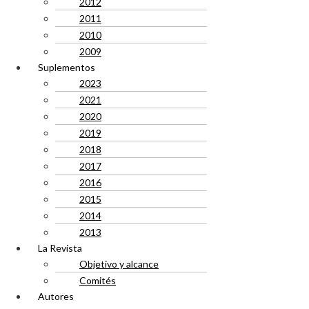
2012
2011
2010
2009
Suplementos
2023
2021
2020
2019
2018
2017
2016
2015
2014
2013
La Revista
Objetivo y alcance
Comités
Autores