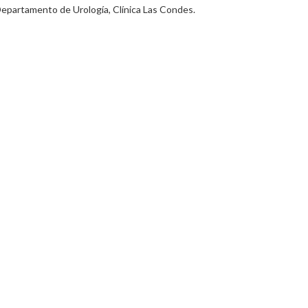
Departamento de Urología, Clínica Las Condes.