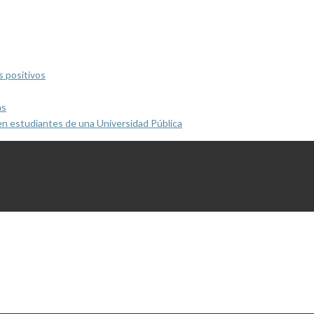
s positivos
as
en estudiantes de una Universidad Pública