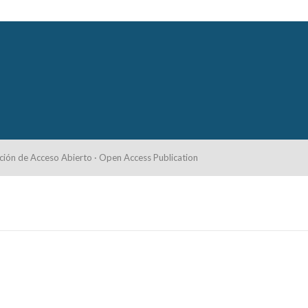
ción de Acceso Abierto · Open Access Publication