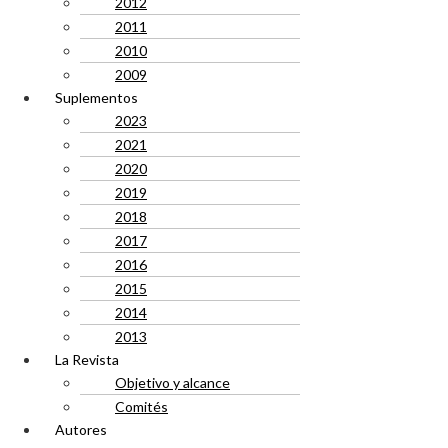
2012
2011
2010
2009
Suplementos
2023
2021
2020
2019
2018
2017
2016
2015
2014
2013
La Revista
Objetivo y alcance
Comités
Autores