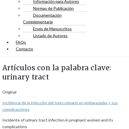
Información para Autores
Normas de Publicación
Documentación
Complementaria
Envío de Manuscritos
Listado de Autores
FAQs
Contacto
Artículos con la palabra clave:
urinary tract
Original
Incidencia de la infección del trato urinario en embarazadas y sus
complicaciones
Incidente of urinary tract infection in pregnant women and its
complications