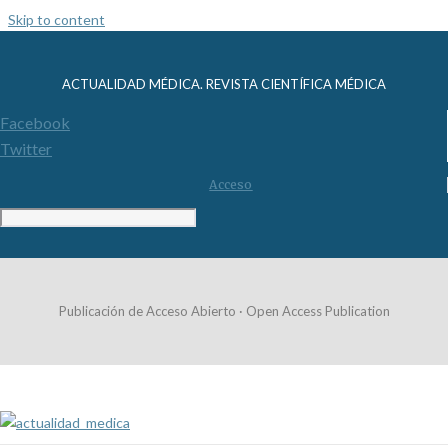
Skip to content
ACTUALIDAD MÉDICA. REVISTA CIENTÍFICA MÉDICA
Facebook
Twitter
Acceso
Publicación de Acceso Abierto · Open Access Publication