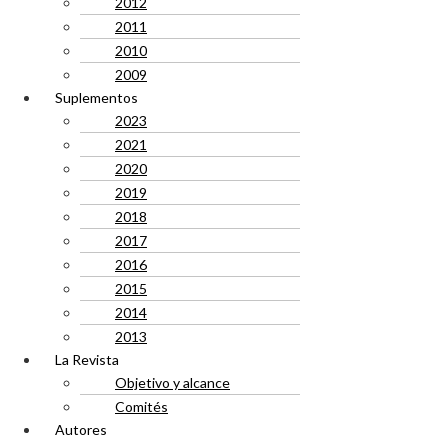
2012
2011
2010
2009
Suplementos
2023
2021
2020
2019
2018
2017
2016
2015
2014
2013
La Revista
Objetivo y alcance
Comités
Autores