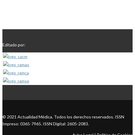
Editado por:
© 2021 Actualidad Médica. Todos los derechos reservados. ISSN
Impreso: 0365-7965. ISSN Digital: 2605-2083.
Aviso Legal
|
Política de Cookies