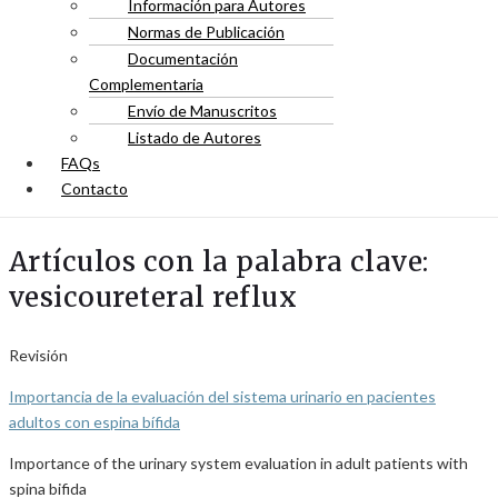
Información para Autores
Normas de Publicación
Documentación
Complementaria
Envío de Manuscritos
Listado de Autores
FAQs
Contacto
Artículos con la palabra clave:
vesicoureteral reflux
Revisión
Importancia de la evaluación del sistema urinario en pacientes
adultos con espina bífida
Importance of the urinary system evaluation in adult patients with
spina bifida