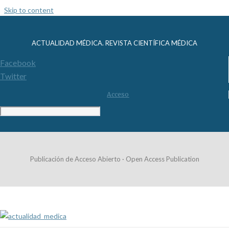
Skip to content
ACTUALIDAD MÉDICA. REVISTA CIENTÍFICA MÉDICA
Facebook
Twitter
Acceso
Publicación de Acceso Abierto · Open Access Publication